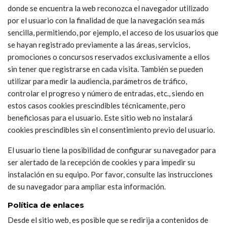
donde se encuentra la web reconozca el navegador utilizado
por el usuario con la finalidad de que la navegación sea más
sencilla, permitiendo, por ejemplo, el acceso de los usuarios que
se hayan registrado previamente a las áreas, servicios,
promociones o concursos reservados exclusivamente a ellos
sin tener que registrarse en cada visita. También se pueden
utilizar para medir la audiencia, parámetros de tráfico,
controlar el progreso y número de entradas, etc., siendo en
estos casos cookies prescindibles técnicamente, pero
beneficiosas para el usuario. Este sitio web no instalará
cookies prescindibles sin el consentimiento previo del usuario.
El usuario tiene la posibilidad de configurar su navegador para
ser alertado de la recepción de cookies y para impedir su
instalación en su equipo. Por favor, consulte las instrucciones
de su navegador para ampliar esta información.
Política de enlaces
Desde el sitio web, es posible que se redirija a contenidos de