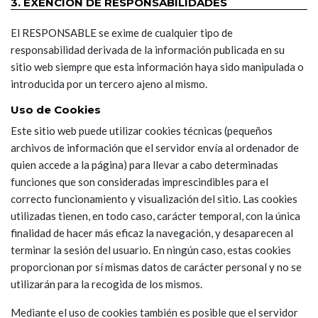
3. EXENCIÓN DE RESPONSABILIDADES
El RESPONSABLE se exime de cualquier tipo de
responsabilidad derivada de la información publicada en su
sitio web siempre que esta información haya sido manipulada o
introducida por un tercero ajeno al mismo.
Uso de Cookies
Este sitio web puede utilizar cookies técnicas (pequeños
archivos de información que el servidor envía al ordenador de
quien accede a la página) para llevar a cabo determinadas
funciones que son consideradas imprescindibles para el
correcto funcionamiento y visualización del sitio. Las cookies
utilizadas tienen, en todo caso, carácter temporal, con la única
finalidad de hacer más eficaz la navegación, y desaparecen al
terminar la sesión del usuario. En ningún caso, estas cookies
proporcionan por sí mismas datos de carácter personal y no se
utilizarán para la recogida de los mismos.
Mediante el uso de cookies también es posible que el servidor