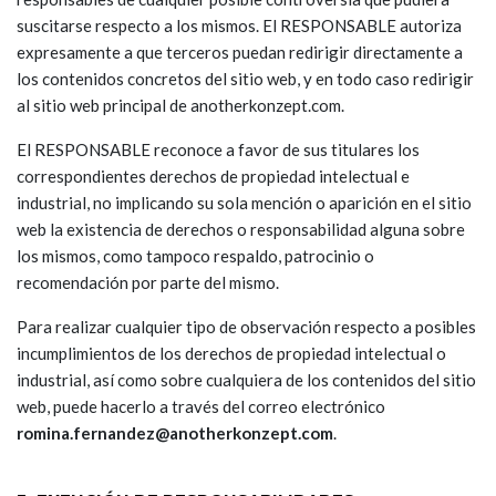
suscitarse respecto a los mismos. El RESPONSABLE autoriza
expresamente a que terceros puedan redirigir directamente a
los contenidos concretos del sitio web, y en todo caso redirigir
al sitio web principal de anotherkonzept.com.
El RESPONSABLE reconoce a favor de sus titulares los
correspondientes derechos de propiedad intelectual e
industrial, no implicando su sola mención o aparición en el sitio
web la existencia de derechos o responsabilidad alguna sobre
los mismos, como tampoco respaldo, patrocinio o
recomendación por parte del mismo.
Para realizar cualquier tipo de observación respecto a posibles
incumplimientos de los derechos de propiedad intelectual o
industrial, así como sobre cualquiera de los contenidos del sitio
web, puede hacerlo a través del correo electrónico
romina.fernandez@anotherkonzept.com
.