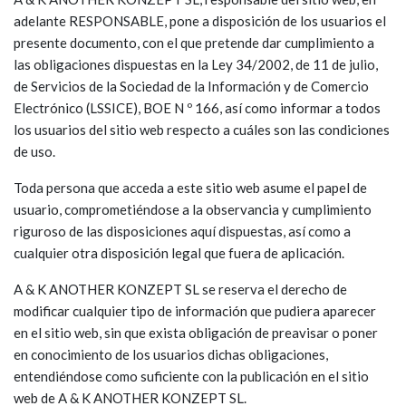
adelante RESPONSABLE, pone a disposición de los usuarios el
presente documento, con el que pretende dar cumplimiento a
las obligaciones dispuestas en la Ley 34/2002, de 11 de julio,
de Servicios de la Sociedad de la Información y de Comercio
Electrónico (LSSICE), BOE N º 166, así como informar a todos
los usuarios del sitio web respecto a cuáles son las condiciones
de uso.
Toda persona que acceda a este sitio web asume el papel de
usuario, comprometiéndose a la observancia y cumplimiento
riguroso de las disposiciones aquí dispuestas, así como a
cualquier otra disposición legal que fuera de aplicación.
A & K ANOTHER KONZEPT SL se reserva el derecho de
modificar cualquier tipo de información que pudiera aparecer
en el sitio web, sin que exista obligación de preavisar o poner
en conocimiento de los usuarios dichas obligaciones,
entendiéndose como suficiente con la publicación en el sitio
web de A & K ANOTHER KONZEPT SL.