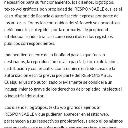
necesarios para su funcionamiento, los diseños, logotipos,
texto y/o gráficos, son propiedad del RESPONSABLE o, si es el
caso, dispone de licencia o autorización expresa por parte de
los autores. Todos los contenidos del sitio web se encuentran
debidamente protegidos por la normativa de propiedad
intelectual e industrial, así como inscritos en los registros
públicos correspondientes.
Independientemente de la finalidad para la que fueran
destinados, la reproducción total o parcial, uso, explotación,
distribución y comercialización, requiere en todo caso de la
autorización escrita previa por parte del RESPONSABLE.
Cualquier uso no autorizado previamente se considera un
incumplimiento grave de los derechos de propiedad intelectual
o industrial del autor.
Los diseños, logotipos, texto y/o gráficos ajenos al
RESPONSABLE y que pudieran aparecer en el sitio web,
pertenecen a sus respectivos propietarios, siendo ellos mismos
responsables de cualquier posible controversia que pudiera