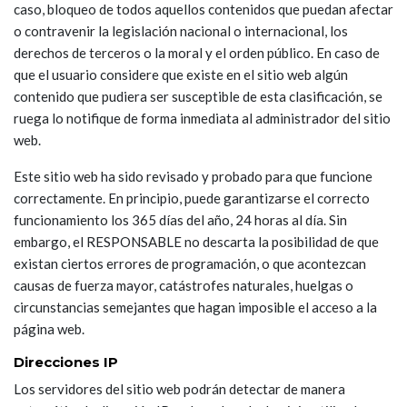
caso, bloqueo de todos aquellos contenidos que puedan afectar
o contravenir la legislación nacional o internacional, los
derechos de terceros o la moral y el orden público. En caso de
que el usuario considere que existe en el sitio web algún
contenido que pudiera ser susceptible de esta clasificación, se
ruega lo notifique de forma inmediata al administrador del sitio
web.
Este sitio web ha sido revisado y probado para que funcione
correctamente. En principio, puede garantizarse el correcto
funcionamiento los 365 días del año, 24 horas al día. Sin
embargo, el RESPONSABLE no descarta la posibilidad de que
existan ciertos errores de programación, o que acontezcan
causas de fuerza mayor, catástrofes naturales, huelgas o
circunstancias semejantes que hagan imposible el acceso a la
página web.
Direcciones IP
Los servidores del sitio web podrán detectar de manera