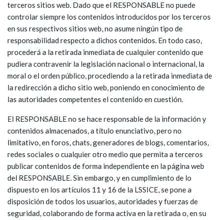
terceros sitios web. Dado que el RESPONSABLE no puede
controlar siempre los contenidos introducidos por los terceros
en sus respectivos sitios web, no asume ningún tipo de
responsabilidad respecto a dichos contenidos. En todo caso,
procederá a la retirada inmediata de cualquier contenido que
pudiera contravenir la legislación nacional o internacional, la
moral o el orden público, procediendo a la retirada inmediata de
la redirección a dicho sitio web, poniendo en conocimiento de
las autoridades competentes el contenido en cuestión.
El RESPONSABLE no se hace responsable de la información y
contenidos almacenados, a título enunciativo, pero no
limitativo, en foros, chats, generadores de blogs, comentarios,
redes sociales o cualquier otro medio que permita a terceros
publicar contenidos de forma independiente en la página web
del RESPONSABLE. Sin embargo, y en cumplimiento de lo
dispuesto en los artículos 11 y 16 de la LSSICE, se pone a
disposición de todos los usuarios, autoridades y fuerzas de
seguridad, colaborando de forma activa en la retirada o, en su